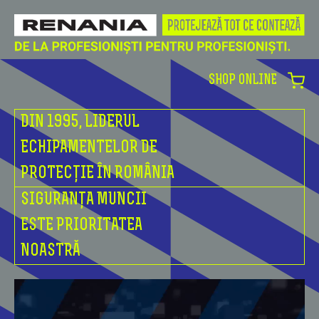
SHOP ONLINE
DIN 1995, LIDERUL
ECHIPAMENTELOR DE
PROTECȚIE ÎN ROMÂNIA
SIGURANȚA MUNCII
ESTE PRIORITATEA
NOASTRĂ