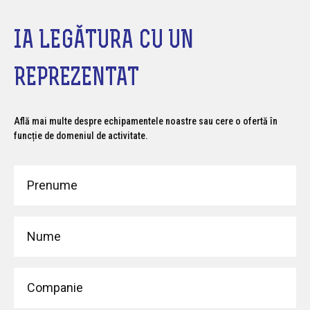
IA LEGĂTURA CU UN
REPREZENTAT
Află mai multe despre echipamentele noastre sau cere o ofertă în
funcție de domeniul de activitate.