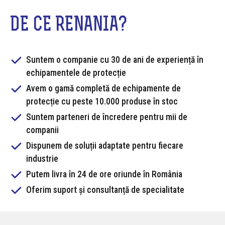
DE CE RENANIA?
Suntem o companie cu 30 de ani de experiență în
echipamentele de protecție
Avem o gamă completă de echipamente de
protecție cu peste 10.000 produse în stoc
Suntem parteneri de încredere pentru mii de
companii
Dispunem de soluții adaptate pentru fiecare
industrie
Putem livra în 24 de ore oriunde în România
Oferim suport și consultanță de specialitate