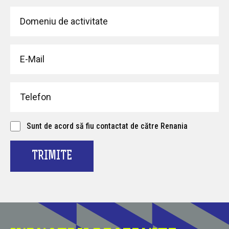
Sunt de acord să fiu contactat de către Renania
TRIMITE