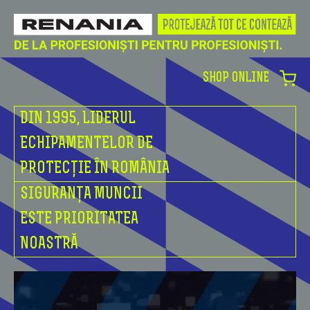
SHOP ONLINE
DIN 1995, LIDERUL
ECHIPAMENTELOR DE
PROTECȚIE ÎN ROMÂNIA
SIGURANȚA MUNCII
ESTE PRIORITATEA
NOASTRĂ