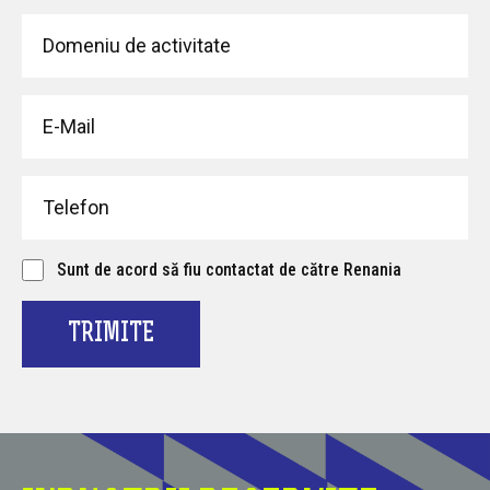
Sunt de acord să fiu contactat de către Renania
TRIMITE