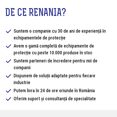
DE CE RENANIA?
Suntem o companie cu 30 de ani de experiență în
echipamentele de protecție
Avem o gamă completă de echipamente de
protecție cu peste 10.000 produse în stoc
Suntem parteneri de încredere pentru mii de
companii
Dispunem de soluții adaptate pentru fiecare
industrie
Putem livra în 24 de ore oriunde în România
Oferim suport și consultanță de specialitate