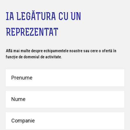
IA LEGĂTURA CU UN
REPREZENTAT
Află mai multe despre echipamentele noastre sau cere o ofertă în
funcție de domeniul de activitate.