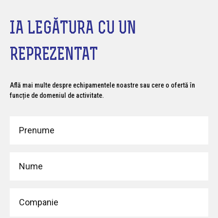
IA LEGĂTURA CU UN
REPREZENTAT
Află mai multe despre echipamentele noastre sau cere o ofertă în
funcție de domeniul de activitate.