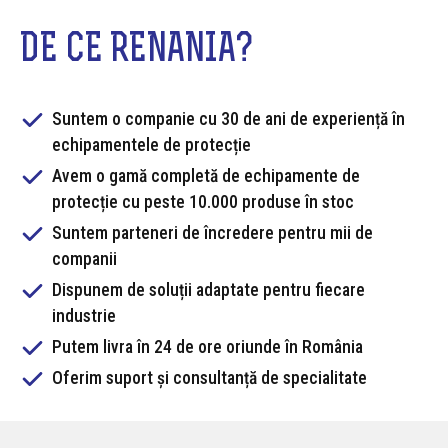
DE CE RENANIA?
Suntem o companie cu 30 de ani de experiență în
echipamentele de protecție
Avem o gamă completă de echipamente de
protecție cu peste 10.000 produse în stoc
Suntem parteneri de încredere pentru mii de
companii
Dispunem de soluții adaptate pentru fiecare
industrie
Putem livra în 24 de ore oriunde în România
Oferim suport și consultanță de specialitate