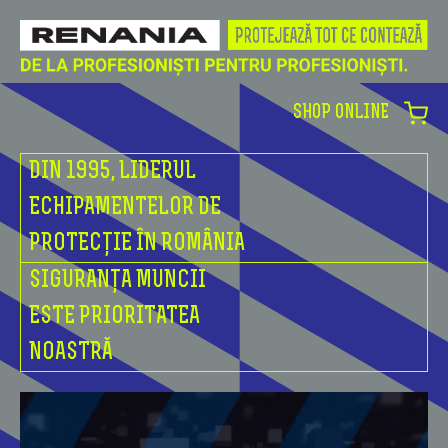
SHOP ONLINE
DIN 1995, LIDERUL
ECHIPAMENTELOR DE
PROTECȚIE ÎN ROMÂNIA
SIGURANȚA MUNCII
ESTE PRIORITATEA
NOASTRĂ