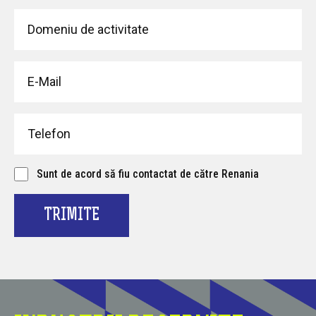
Sunt de acord să fiu contactat de către Renania
TRIMITE