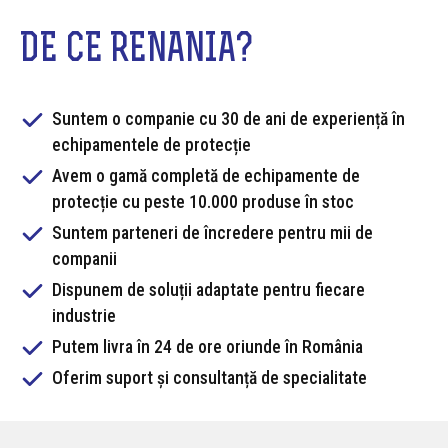
DE CE RENANIA?
Suntem o companie cu 30 de ani de experiență în
echipamentele de protecție
Avem o gamă completă de echipamente de
protecție cu peste 10.000 produse în stoc
Suntem parteneri de încredere pentru mii de
companii
Dispunem de soluții adaptate pentru fiecare
industrie
Putem livra în 24 de ore oriunde în România
Oferim suport și consultanță de specialitate