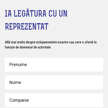
IA LEGĂTURA CU UN
REPREZENTAT
Află mai multe despre echipamentele noastre sau cere o ofertă în
funcție de domeniul de activitate.