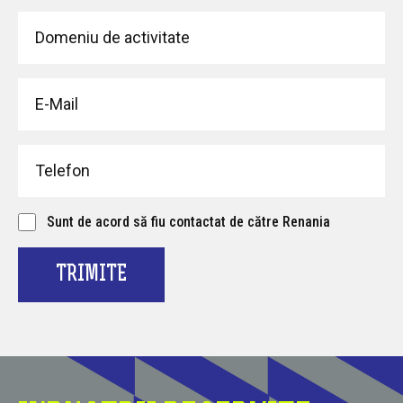
Sunt de acord să fiu contactat de către Renania
TRIMITE