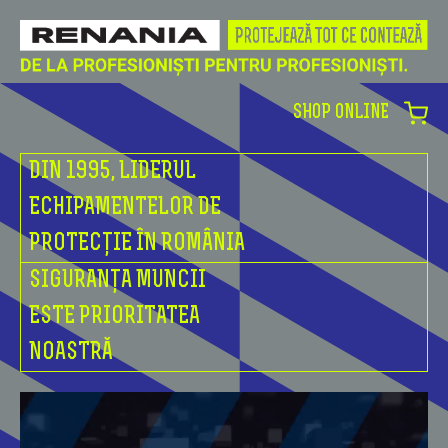
SHOP ONLINE
DIN 1995, LIDERUL
ECHIPAMENTELOR DE
PROTECȚIE ÎN ROMÂNIA
SIGURANȚA MUNCII
ESTE PRIORITATEA
NOASTRĂ