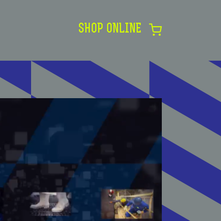
SHOP ONLINE