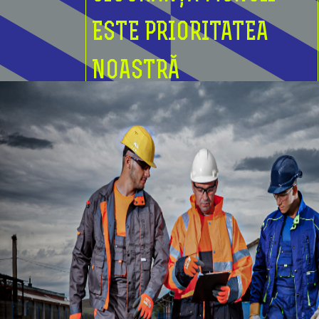
ESTE PRIORITATEA
NOASTRĂ