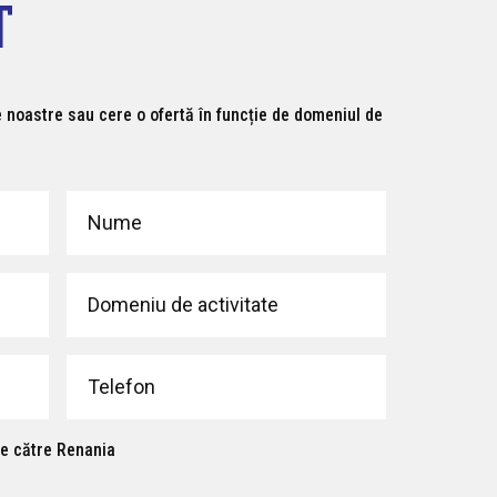
T
noastre sau cere o ofertă în funcție de domeniul de
de către Renania