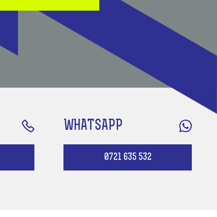
WHATSAPP
0721 635 532