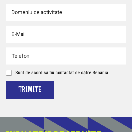
Sunt de acord să fiu contactat de către Renania
TRIMITE