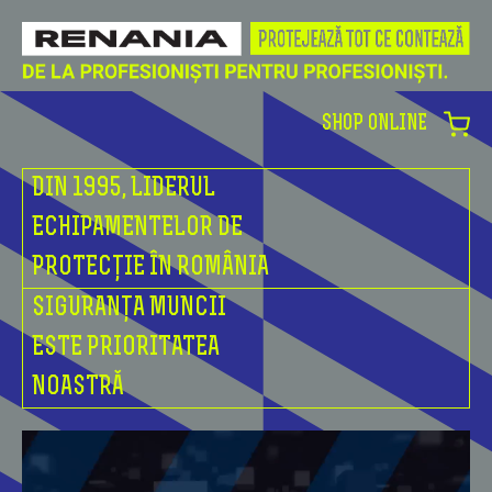
SHOP ONLINE
DIN 1995, LIDERUL
ECHIPAMENTELOR DE
PROTECȚIE ÎN ROMÂNIA
SIGURANȚA MUNCII
ESTE PRIORITATEA
NOASTRĂ