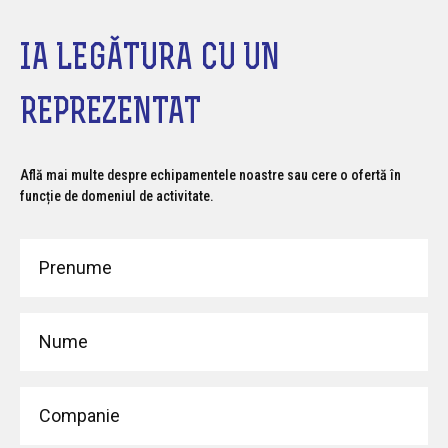
IA LEGĂTURA CU UN
REPREZENTAT
Află mai multe despre echipamentele noastre sau cere o ofertă în
funcție de domeniul de activitate.