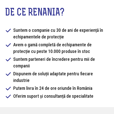
DE CE RENANIA?
Suntem o companie cu 30 de ani de experiență în
echipamentele de protecție
Avem o gamă completă de echipamente de
protecție cu peste 10.000 produse în stoc
Suntem parteneri de încredere pentru mii de
companii
Dispunem de soluții adaptate pentru fiecare
industrie
Putem livra în 24 de ore oriunde în România
Oferim suport și consultanță de specialitate