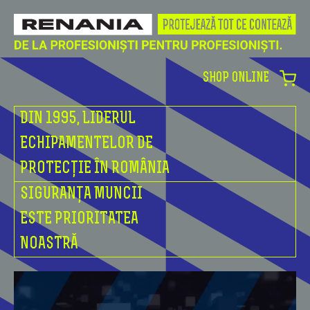
SHOP ONLINE
DIN 1995, LIDERUL
ECHIPAMENTELOR DE
PROTECȚIE ÎN ROMÂNIA
SIGURANȚA MUNCII
ESTE PRIORITATEA
NOASTRĂ