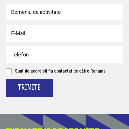
Sunt de acord să fiu contactat de către Renania
TRIMITE