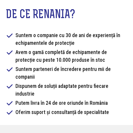
DE CE RENANIA?
Suntem o companie cu 30 de ani de experiență în
echipamentele de protecție
Avem o gamă completă de echipamente de
protecție cu peste 10.000 produse în stoc
Suntem parteneri de încredere pentru mii de
companii
Dispunem de soluții adaptate pentru fiecare
industrie
Putem livra în 24 de ore oriunde în România
Oferim suport și consultanță de specialitate