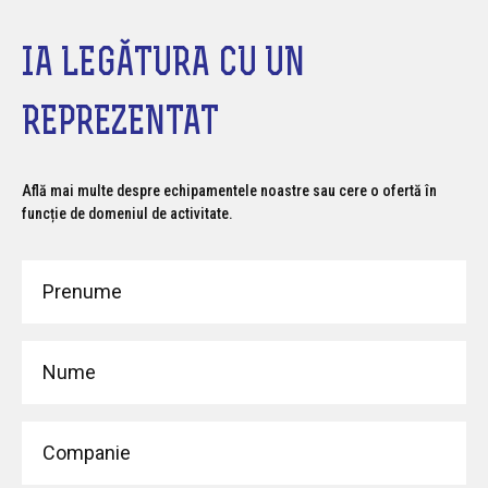
IA LEGĂTURA CU UN
REPREZENTAT
Află mai multe despre echipamentele noastre sau cere o ofertă în
funcție de domeniul de activitate.