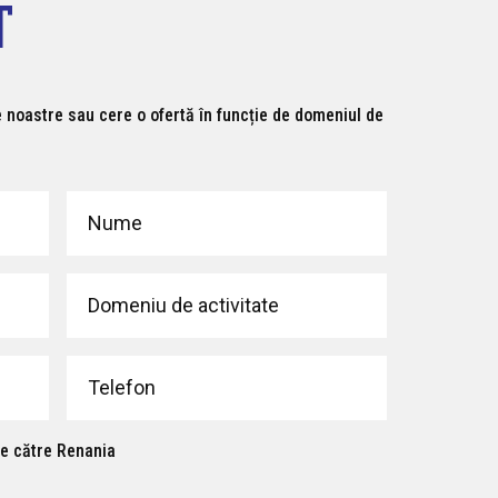
T
noastre sau cere o ofertă în funcție de domeniul de
de către Renania