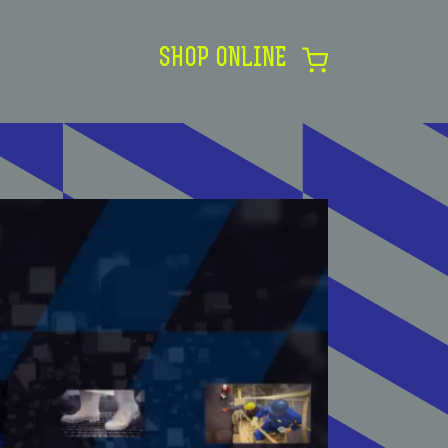
SHOP ONLINE