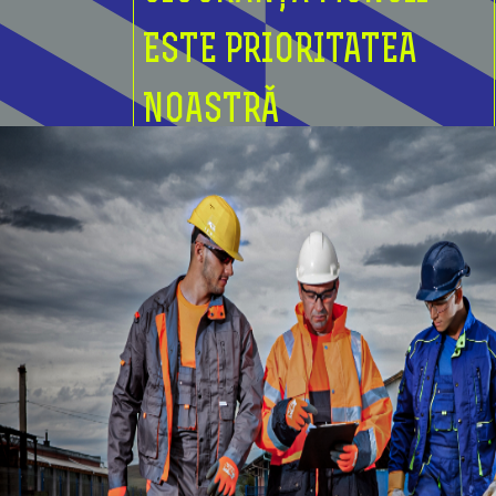
ESTE PRIORITATEA
NOASTRĂ