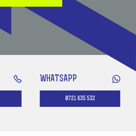
WHATSAPP
0721 635 532