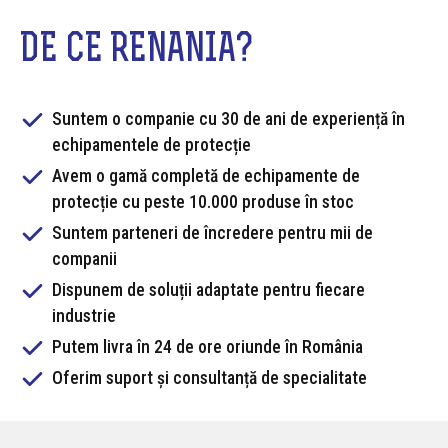
DE CE RENANIA?
Suntem o companie cu 30 de ani de experiență în
echipamentele de protecție
Avem o gamă completă de echipamente de
protecție cu peste 10.000 produse în stoc
Suntem parteneri de încredere pentru mii de
companii
Dispunem de soluții adaptate pentru fiecare
industrie
Putem livra în 24 de ore oriunde în România
Oferim suport și consultanță de specialitate