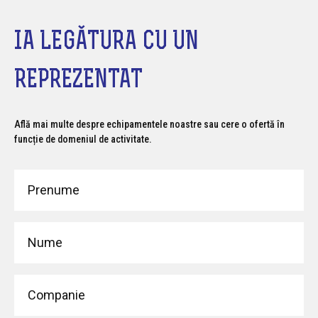
IA LEGĂTURA CU UN
REPREZENTAT
Află mai multe despre echipamentele noastre sau cere o ofertă în
funcție de domeniul de activitate.