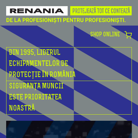
SHOP ONLINE
DIN 1995, LIDERUL
ECHIPAMENTELOR DE
PROTECȚIE ÎN ROMÂNIA
SIGURANȚA MUNCII
ESTE PRIORITATEA
NOASTRĂ