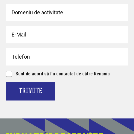
Sunt de acord să fiu contactat de către Renania
TRIMITE