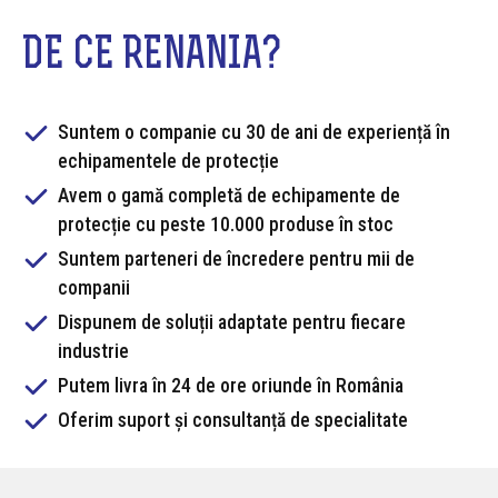
DE CE RENANIA?
Suntem o companie cu 30 de ani de experiență în
echipamentele de protecție
Avem o gamă completă de echipamente de
protecție cu peste 10.000 produse în stoc
Suntem parteneri de încredere pentru mii de
companii
Dispunem de soluții adaptate pentru fiecare
industrie
Putem livra în 24 de ore oriunde în România
Oferim suport și consultanță de specialitate