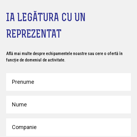
IA LEGĂTURA CU UN
REPREZENTAT
Află mai multe despre echipamentele noastre sau cere o ofertă în
funcție de domeniul de activitate.