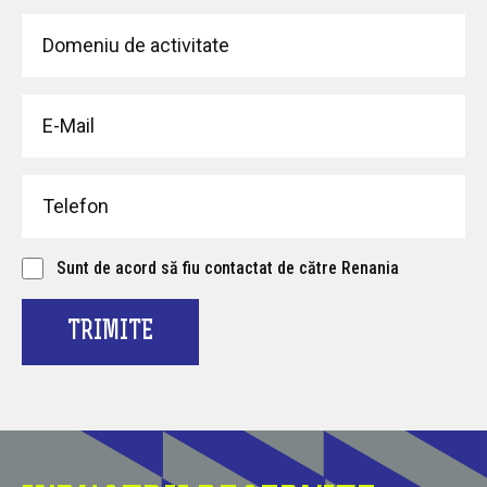
Sunt de acord să fiu contactat de către Renania
TRIMITE