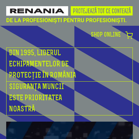
SHOP ONLINE
DIN 1995, LIDERUL
ECHIPAMENTELOR DE
PROTECȚIE ÎN ROMÂNIA
SIGURANȚA MUNCII
ESTE PRIORITATEA
NOASTRĂ