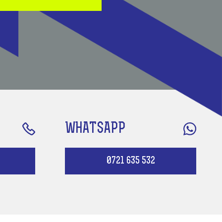
WHATSAPP
0721 635 532