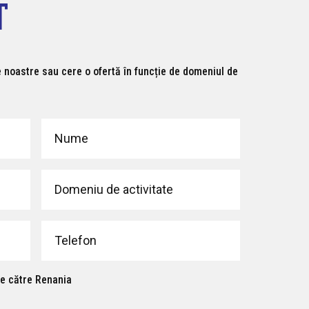
T
noastre sau cere o ofertă în funcție de domeniul de
de către Renania