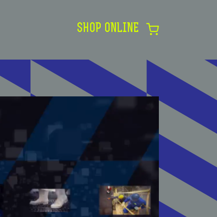
SHOP ONLINE