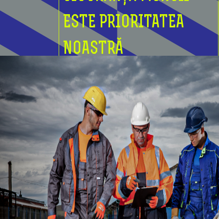
ESTE PRIORITATEA
NOASTRĂ