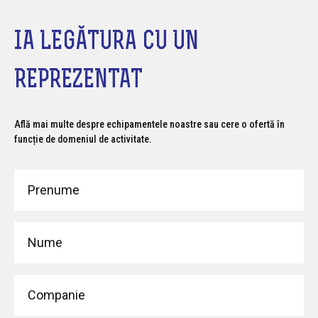
IA LEGĂTURA CU UN
REPREZENTAT
Află mai multe despre echipamentele noastre sau cere o ofertă în
funcție de domeniul de activitate.