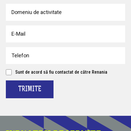
Sunt de acord să fiu contactat de către Renania
TRIMITE