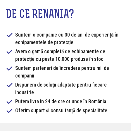
DE CE RENANIA?
Suntem o companie cu 30 de ani de experiență în
echipamentele de protecție
Avem o gamă completă de echipamente de
protecție cu peste 10.000 produse în stoc
Suntem parteneri de încredere pentru mii de
companii
Dispunem de soluții adaptate pentru fiecare
industrie
Putem livra în 24 de ore oriunde în România
Oferim suport și consultanță de specialitate