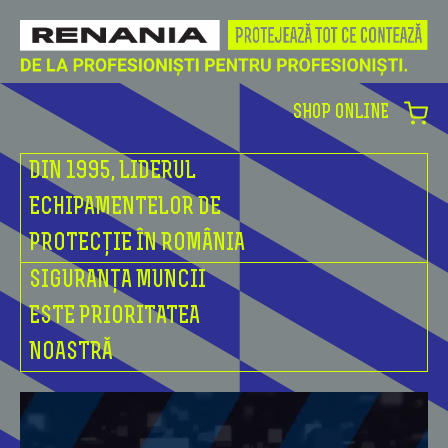
SHOP ONLINE
DIN 1995, LIDERUL
ECHIPAMENTELOR DE
PROTECȚIE ÎN ROMÂNIA
SIGURANȚA MUNCII
ESTE PRIORITATEA
NOASTRĂ